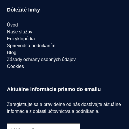
Dôležité linky
Úvod
Naše služby
Encyklopédia
Sprievodca podnikaním
Blog
Zásady ochrany osobných údajov
Cookies
Aktuálne informácie priamo do emailu
Zaregistrujte sa a pravidelne od nás dostávajte aktuálne
informácie z oblasti účtovníctva a podnikania.