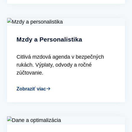
Mzdy a Personalistika
Citlivá mzdová agenda v bezpečných
rukách. Výplaty, odvody a ročné
zúčtovanie.
Zobraziť viac