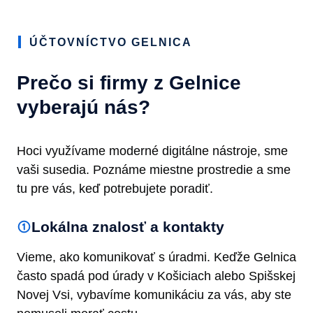
ÚČTOVNÍCTVO GELNICA
Prečo si firmy z Gelnice
vyberajú nás?
Hoci využívame moderné digitálne nástroje, sme
vaši susedia. Poznáme miestne prostredie a sme
tu pre vás, keď potrebujete poradiť.
Lokálna znalosť a kontakty
Vieme, ako komunikovať s úradmi. Keďže Gelnica
často spadá pod úrady v Košiciach alebo Spišskej
Novej Vsi, vybavíme komunikáciu za vás, aby ste