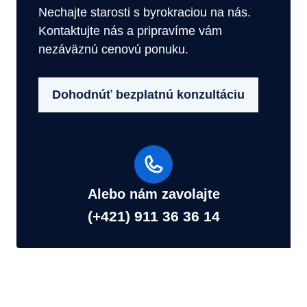
Nechajte starosti s byrokraciou na nás.
Kontaktujte nás a pripravíme vám
nezáväznú cenovú ponuku.
Dohodnúť bezplatnú konzultáciu
Alebo nám zavolajte
(+421) 911 36 36 14