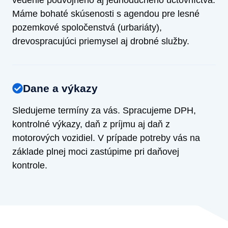
Máme bohaté skúsenosti s agendou pre lesné
pozemkové spoločenstvá (urbariáty),
drevospracujúci priemysel aj drobné služby.
Dane a výkazy
Sledujeme termíny za vás. Spracujeme DPH,
kontrolné výkazy, daň z príjmu aj daň z
motorových vozidiel. V prípade potreby vás na
základe plnej moci zastúpime pri daňovej
kontrole.