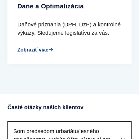
Dane a Optimalizácia
Daňové priznania (DPH, DzP) a kontrolné
výkazy. Sledujeme legislatívu za vás.
Zobraziť viac
Časté otázky našich klientov
Som predsedom urbariátu/lesného