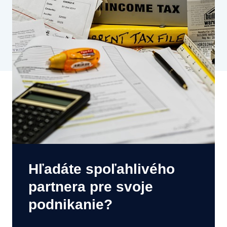
Hľadáte spoľahlivého
partnera pre svoje
podnikanie?